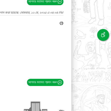
আপনার মতামত প্রদান করুন
াগাদ করা হয়েছে: সোমবার, ১২ মে, ২০২৫ এ ০৪:০৪ PM
আপনার মতামত প্রদান করুন