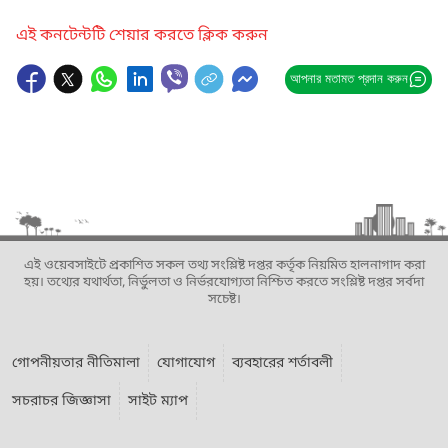
এই কনটেন্টটি শেয়ার করতে ক্লিক করুন
আপনার মতামত প্রদান করুন
এই ওয়েবসাইটে প্রকাশিত সকল তথ্য সংশ্লিষ্ট দপ্তর কর্তৃক নিয়মিত হালনাগাদ করা
হয়। তথ্যের যথার্থতা, নির্ভুলতা ও নির্ভরযোগ্যতা নিশ্চিত করতে সংশ্লিষ্ট দপ্তর সর্বদা
সচেষ্ট।
গোপনীয়তার নীতিমালা
যোগাযোগ
ব্যবহারের শর্তাবলী
সচরাচর জিজ্ঞাসা
সাইট ম্যাপ