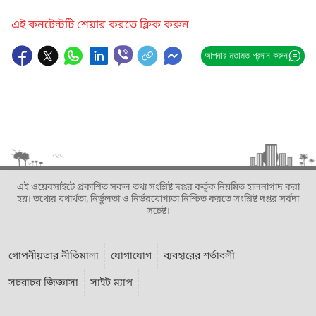
এই কনটেন্টটি শেয়ার করতে ক্লিক করুন
আপনার মতামত প্রদান করুন
এই ওয়েবসাইটে প্রকাশিত সকল তথ্য সংশ্লিষ্ট দপ্তর কর্তৃক নিয়মিত হালনাগাদ করা
হয়। তথ্যের যথার্থতা, নির্ভুলতা ও নির্ভরযোগ্যতা নিশ্চিত করতে সংশ্লিষ্ট দপ্তর সর্বদা
সচেষ্ট।
গোপনীয়তার নীতিমালা
যোগাযোগ
ব্যবহারের শর্তাবলী
সচরাচর জিজ্ঞাসা
সাইট ম্যাপ