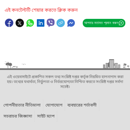
এই কনটেন্টটি শেয়ার করতে ক্লিক করুন
আপনার মতামত প্রদান করুন
এই ওয়েবসাইটে প্রকাশিত সকল তথ্য সংশ্লিষ্ট দপ্তর কর্তৃক নিয়মিত হালনাগাদ করা
হয়। তথ্যের যথার্থতা, নির্ভুলতা ও নির্ভরযোগ্যতা নিশ্চিত করতে সংশ্লিষ্ট দপ্তর সর্বদা
সচেষ্ট।
গোপনীয়তার নীতিমালা
যোগাযোগ
ব্যবহারের শর্তাবলী
সচরাচর জিজ্ঞাসা
সাইট ম্যাপ