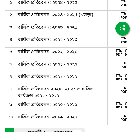
১
বার্ষিক প্রতিবেদন: ২০২৪ - ২০২৫
২
বার্ষিক প্রতিবেদন: ২০২৪ - ২০২৫ (খসড়া)
৩
বার্ষিক প্রতিবেদন: ২০২৩ - ২০২৪
৪
বার্ষিক প্রতিবেদন: ২০২২ - ২০২৩
৫
বার্ষিক প্রতিবেদন: ২০২২ - ২০২৩
৬
বার্ষিক প্রতিবেদন: ২০২১ - ২০২২
৭
বার্ষিক প্রতিবেদন: ২০২১ - ২০২২
৮
বার্ষিক প্রতিবেদন ২০২০ - ২০২১ ও বার্ষিক
কার্যক্রম ২০২১ - ২০২২
৯
বার্ষিক প্রতিবেদন: ২০২০ - ২০২১
১০
বার্ষিক প্রতিবেদন: ২০১৯ - ২০২০