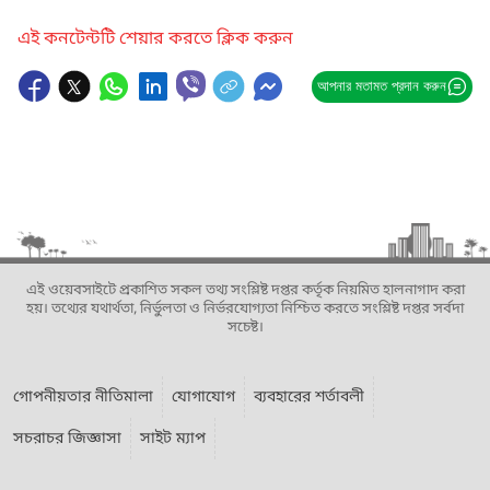
এই কনটেন্টটি শেয়ার করতে ক্লিক করুন
আপনার মতামত প্রদান করুন
এই ওয়েবসাইটে প্রকাশিত সকল তথ্য সংশ্লিষ্ট দপ্তর কর্তৃক নিয়মিত হালনাগাদ করা
হয়। তথ্যের যথার্থতা, নির্ভুলতা ও নির্ভরযোগ্যতা নিশ্চিত করতে সংশ্লিষ্ট দপ্তর সর্বদা
সচেষ্ট।
গোপনীয়তার নীতিমালা
যোগাযোগ
ব্যবহারের শর্তাবলী
সচরাচর জিজ্ঞাসা
সাইট ম্যাপ